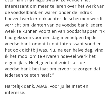
interessant om meer te leren over het werk van
de voedselbank en waren onder de indruk
hoeveel werk er ook achter de schermen wordt
verricht om klanten van de voedselbank iedere
week te kunnen voorzien van boodschappen. “Ik
had gekozen voor een dag meehelpen bij de
voedselbank omdat ik dat interessant vond en
het ook dichtbij was. Nu, na een halve dag, vind
ik het mooi om te ervaren hoeveel werk het
eigenlijk is. Heel goed dat zoiets als de
voedselbank bestaat om ervoor te zorgen dat
iedereen te eten heeft.”
Hartelijk dank, ABAB, voor jullie inzet en
interesse.