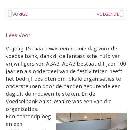
VORIGE
VOLGENDE
Lees Voor
Vrijdag 15 maart was een mooie dag voor de
voedselbank, dankzij de fantastische hulp van
vrijwilligers van ABAB. ABAB bestaat dit jaar 100
jaar en als onderdeel van de festiviteiten heeft
het bedrijf besloten om lokale organisaties te
ondersteunen door de handen gedurende een
dag uit de mouwen te steken. En de
Voedselbank Aalst-Waalre was een van die
organisaties.
Een ochtendploeg
en een