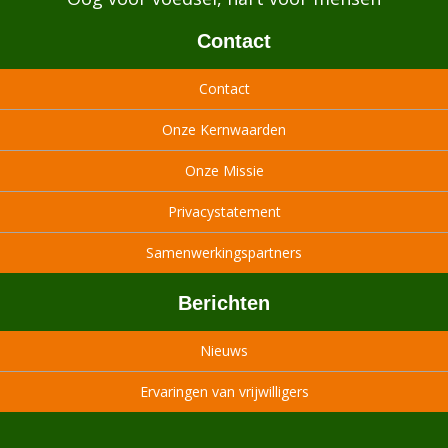
Contact
Contact
Onze Kernwaarden
Onze Missie
Privacystatement
Samenwerkingspartners
Berichten
Nieuws
Ervaringen van vrijwilligers