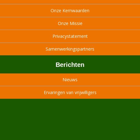
Onze Kernwaarden
Onze Missie
Privacystatement
Samenwerkingspartners
Berichten
Nieuws
Ervaringen van vrijwilligers