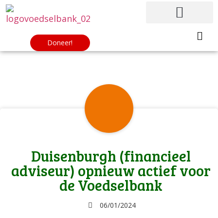
Doneer!
Duisenburgh (financieel
adviseur) opnieuw actief voor
de Voedselbank
06/01/2024