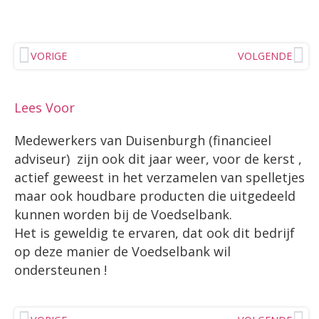
VORIGE
VOLGENDE
Lees Voor
Medewerkers van Duisenburgh (financieel
adviseur) zijn ook dit jaar weer, voor de kerst ,
actief geweest in het verzamelen van spelletjes
maar ook houdbare producten die uitgedeeld
kunnen worden bij de Voedselbank.
Het is geweldig te ervaren, dat ook dit bedrijf
op deze manier de Voedselbank wil
ondersteunen !