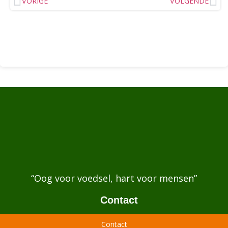
VORIGE
VOLGENDE
“Oog voor voedsel, hart voor mensen”
Contact
Contact