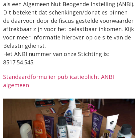
als een Algemeen Nut Beogende Instelling (ANBI).
Dit betekent dat schenkingen/donaties binnen
de daarvoor door de fiscus gestelde voorwaarden
aftrekbaar zijn voor het belastbaar inkomen. Kijk
voor meer informatie hierover op de site van de
Belastingdienst.
Het ANBI nummer van onze Stichting is:
8517.54.545.
Standaardformulier publicatieplicht ANBI
algemeen