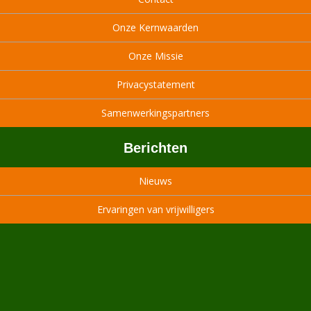
Onze Kernwaarden
Onze Missie
Privacystatement
Samenwerkingspartners
Berichten
Nieuws
Ervaringen van vrijwilligers