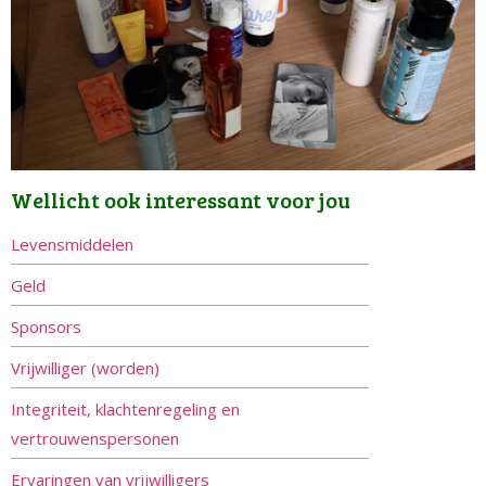
Wellicht ook interessant voor jou
Levensmiddelen
Geld
Sponsors
Vrijwilliger (worden)
Integriteit, klachtenregeling en
vertrouwenspersonen
Ervaringen van vrijwilligers