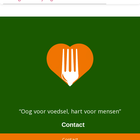
“Oog voor voedsel, hart voor mensen”
Contact
Contact