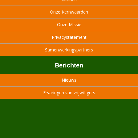
Onze Kernwaarden
Onze Missie
Privacystatement
Samenwerkingspartners
Berichten
Nieuws
Ervaringen van vrijwilligers