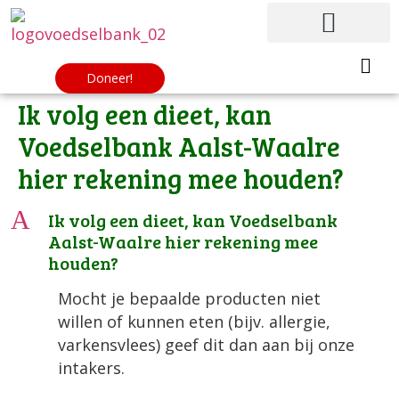
Doneer!
Ik volg een dieet, kan
Voedselbank Aalst-Waalre
hier rekening mee houden?
A
Ik volg een dieet, kan Voedselbank
Aalst-Waalre hier rekening mee
houden?
Mocht je bepaalde producten niet
willen of kunnen eten (bijv. allergie,
varkensvlees) geef dit dan aan bij onze
intakers.