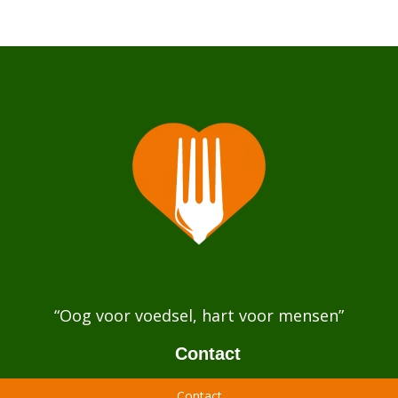
“Oog voor voedsel, hart voor mensen”
Contact
Contact