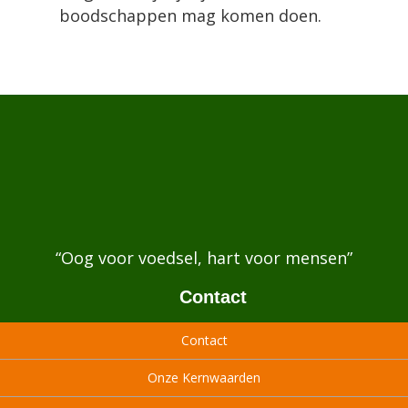
boodschappen mag komen doen.
“Oog voor voedsel, hart voor mensen”
Contact
Contact
Onze Kernwaarden