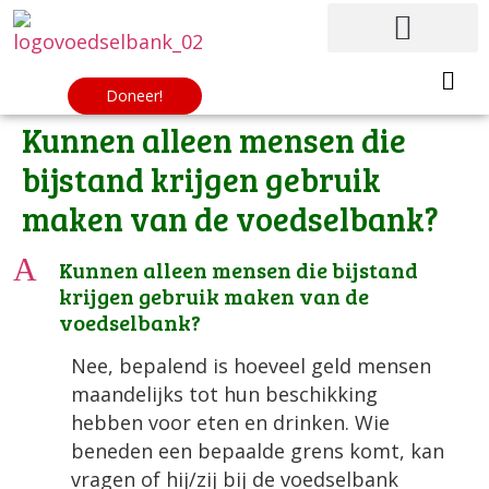
Doneer!
Kunnen alleen mensen die
bijstand krijgen gebruik
maken van de voedselbank?
A
Kunnen alleen mensen die bijstand
krijgen gebruik maken van de
voedselbank?
Nee, bepalend is hoeveel geld mensen
maandelijks tot hun beschikking
hebben voor eten en drinken. Wie
beneden een bepaalde grens komt, kan
vragen of hij/zij bij de voedselbank