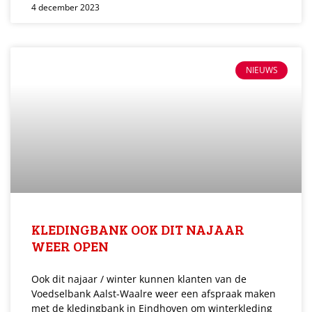
4 december 2023
NIEUWS
KLEDINGBANK OOK DIT NAJAAR
WEER OPEN
Ook dit najaar / winter kunnen klanten van de
Voedselbank Aalst-Waalre weer een afspraak maken
met de kledingbank in Eindhoven om winterkleding