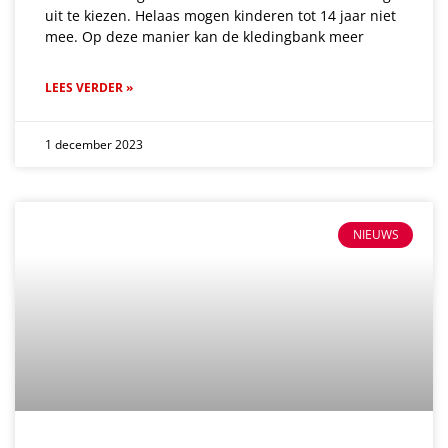
uit te kiezen. Helaas mogen kinderen tot 14 jaar niet
mee. Op deze manier kan de kledingbank meer
LEES VERDER »
1 december 2023
NIEUWS