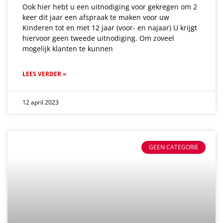
Ook hier hebt u een uitnodiging voor gekregen om 2
keer dit jaar een afspraak te maken voor uw
Kinderen tot en met 12 jaar (voor- en najaar) U krijgt
hiervoor geen tweede uitnodiging. Om zoveel
mogelijk klanten te kunnen
LEES VERDER »
12 april 2023
GEEN CATEGORIE