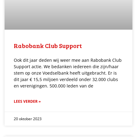
Rabobank Club Support
Ook dit jaar deden wij weer mee aan Rabobank Club
Support actie. We bedanken iedereen die zijn/haar
stem op onze Voedselbank heeft uitgebracht. Er is
dit jaar € 15,5 miljoen verdeeld onder 32.000 clubs
en verenigingen. 500.000 leden van de
LEES VERDER »
20 oktober 2023