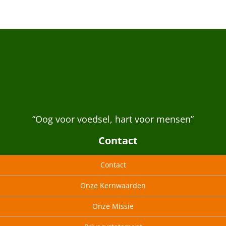
“Oog voor voedsel, hart voor mensen”
Contact
Contact
Onze Kernwaarden
Onze Missie