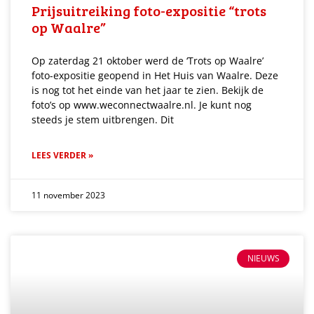
Prijsuitreiking foto-expositie “trots
op Waalre”
Op zaterdag 21 oktober werd de ‘Trots op Waalre’
foto-expositie geopend in Het Huis van Waalre. Deze
is nog tot het einde van het jaar te zien. Bekijk de
foto’s op www.weconnectwaalre.nl. Je kunt nog
steeds je stem uitbrengen. Dit
LEES VERDER »
11 november 2023
NIEUWS