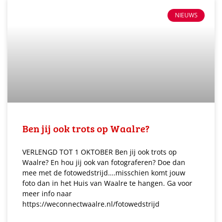
NIEUWS
Ben jij ook trots op Waalre?
VERLENGD TOT 1 OKTOBER Ben jij ook trots op
Waalre? En hou jij ook van fotograferen? Doe dan
mee met de fotowedstrijd….misschien komt jouw
foto dan in het Huis van Waalre te hangen. Ga voor
meer info naar
https://weconnectwaalre.nl/fotowedstrijd