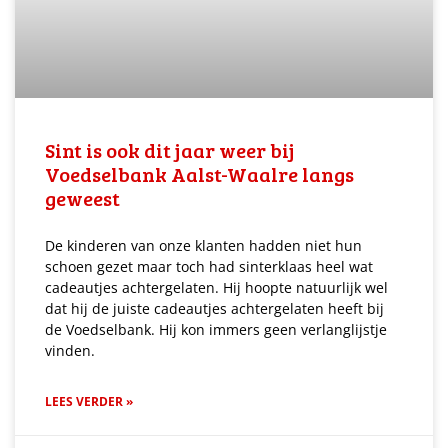
Sint is ook dit jaar weer bij
Voedselbank Aalst-Waalre langs
geweest
De kinderen van onze klanten hadden niet hun
schoen gezet maar toch had sinterklaas heel wat
cadeautjes achtergelaten. Hij hoopte natuurlijk wel
dat hij de juiste cadeautjes achtergelaten heeft bij
de Voedselbank. Hij kon immers geen verlanglijstje
vinden.
LEES VERDER »