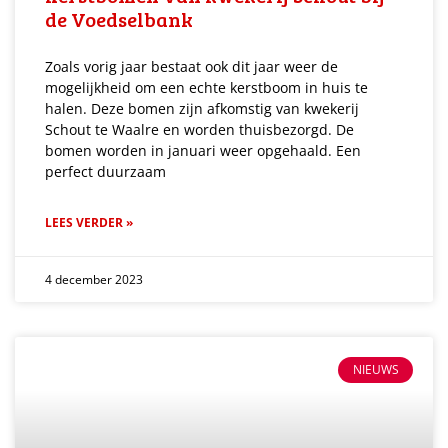
de Voedselbank
Zoals vorig jaar bestaat ook dit jaar weer de
mogelijkheid om een echte kerstboom in huis te
halen. Deze bomen zijn afkomstig van kwekerij
Schout te Waalre en worden thuisbezorgd. De
bomen worden in januari weer opgehaald. Een
perfect duurzaam
LEES VERDER »
4 december 2023
NIEUWS