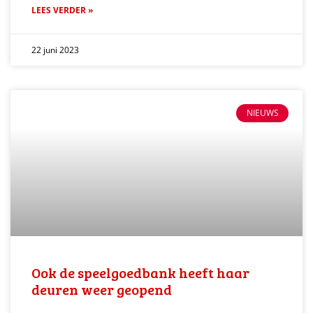
LEES VERDER »
22 juni 2023
NIEUWS
Ook de speelgoedbank heeft haar
deuren weer geopend