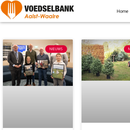
Home
NIEUWS