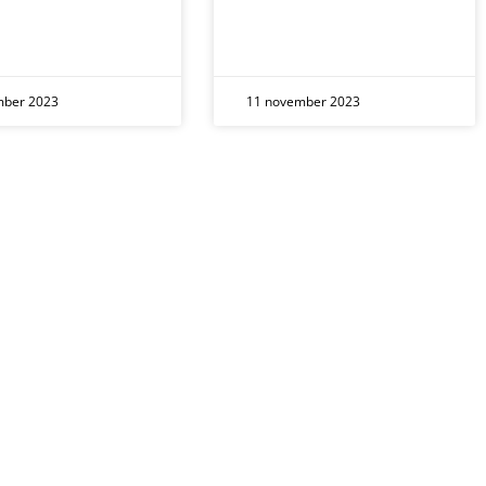
mber 2023
11 november 2023