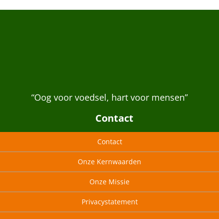
“Oog voor voedsel, hart voor mensen”
Contact
Contact
Onze Kernwaarden
Onze Missie
Privacystatement