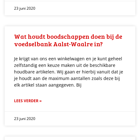
23 juni 2020
Wat houdt boodschappen doen bij de
voedselbank Aalst-Waalre in?
Je krijgt van ons een winkelwagen en je kunt geheel
zelfstandig een keuze maken uit de beschikbare
houdbare artikelen. Wij gaan er hierbij vanuit dat je
je houdt aan de maximum aantallen zoals deze bij
elk artikel staan aangegeven. Bij
LEES VERDER »
23 juni 2020