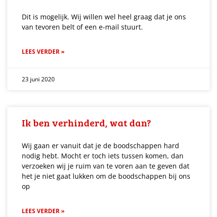
Dit is mogelijk. Wij willen wel heel graag dat je ons
van tevoren belt of een e-mail stuurt.
LEES VERDER »
23 juni 2020
Ik ben verhinderd, wat dan?
Wij gaan er vanuit dat je de boodschappen hard
nodig hebt. Mocht er toch iets tussen komen, dan
verzoeken wij je ruim van te voren aan te geven dat
het je niet gaat lukken om de boodschappen bij ons
op
LEES VERDER »