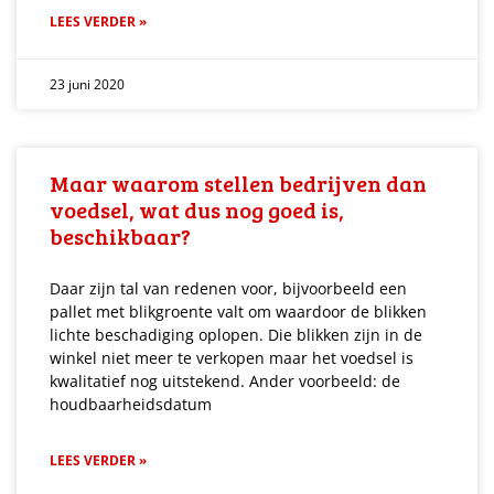
LEES VERDER »
23 juni 2020
Maar waarom stellen bedrijven dan
voedsel, wat dus nog goed is,
beschikbaar?
Daar zijn tal van redenen voor, bijvoorbeeld een
pallet met blikgroente valt om waardoor de blikken
lichte beschadiging oplopen. Die blikken zijn in de
winkel niet meer te verkopen maar het voedsel is
kwalitatief nog uitstekend. Ander voorbeeld: de
houdbaarheidsdatum
LEES VERDER »