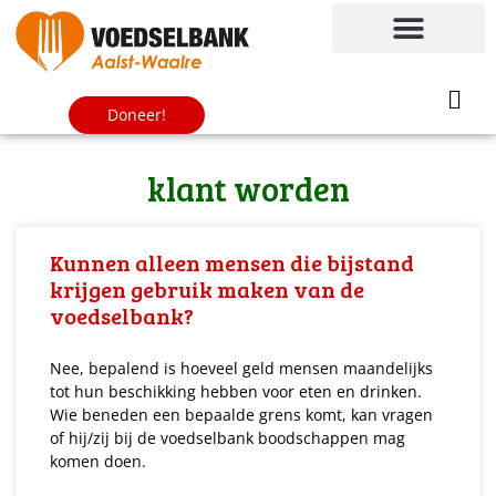
Doneer!
klant worden
Kunnen alleen mensen die bijstand
krijgen gebruik maken van de
voedselbank?
Nee, bepalend is hoeveel geld mensen maandelijks
tot hun beschikking hebben voor eten en drinken.
Wie beneden een bepaalde grens komt, kan vragen
of hij/zij bij de voedselbank boodschappen mag
komen doen.