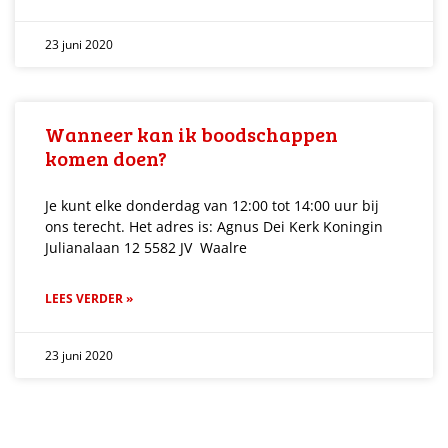
23 juni 2020
Wanneer kan ik boodschappen
komen doen?
Je kunt elke donderdag van 12:00 tot 14:00 uur bij
ons terecht. Het adres is: Agnus Dei Kerk Koningin
Julianalaan 12 5582 JV Waalre
LEES VERDER »
23 juni 2020