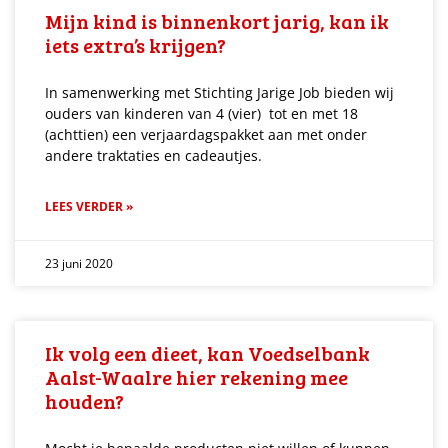
Mijn kind is binnenkort jarig, kan ik
iets extra’s krijgen?
In samenwerking met Stichting Jarige Job bieden wij
ouders van kinderen van 4 (vier) tot en met 18
(achttien) een verjaardagspakket aan met onder
andere traktaties en cadeautjes.
LEES VERDER »
23 juni 2020
Ik volg een dieet, kan Voedselbank
Aalst-Waalre hier rekening mee
houden?