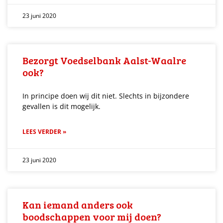
23 juni 2020
Bezorgt Voedselbank Aalst-Waalre
ook?
In principe doen wij dit niet. Slechts in bijzondere
gevallen is dit mogelijk.
LEES VERDER »
23 juni 2020
Kan iemand anders ook
boodschappen voor mij doen?